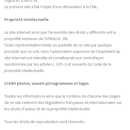
registrar: IONOS SE
Le présent site à fait l’objet d’une déclaration à la CNIL.
Propriété intellectuelle
Le site internet ainsi que l’ensemble des droits y afférents est la
propriété exclusive de SYNDILOC 2B.
Toute représentation totale ou partielle de ce site par quelque
procédé que ce soit, sans l’autorisation expresse de l’exploitant du
site Internet est interdite et constituerait une contrefaçon
sanctionnée par les articles L 335-2 et suivants du Code de la
propriété intellectuelle.
Crédit photos, visuels pictogrammes et logos
Toutes les informations ainsi que le contenu de chacune des pages
de ce site relèvent des législations françaises et internationales sur
les droits d’auteur et de la propriété intellectuelle.
Tous les droits de reproduction sont réservés.